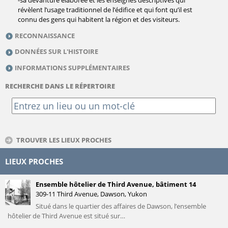
révèlent l’usage traditionnel de l’édifice et qui font qu’il est
connu des gens qui habitent la région et des visiteurs.
RECONNAISSANCE
DONNÉES SUR L'HISTOIRE
INFORMATIONS SUPPLÉMENTAIRES
RECHERCHE DANS LE RÉPERTOIRE
TROUVER LES LIEUX PROCHES
LIEUX PROCHES
Ensemble hôtelier de Third Avenue, bâtiment 14
309-11 Third Avenue, Dawson, Yukon
Situé dans le quartier des affaires de Dawson, l’ensemble
hôtelier de Third Avenue est situé sur…