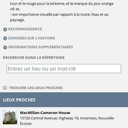
tour et le rouge pour la lanterne, et le marque du jour orange
vif; et,
- son importance visuelle par rapport à la route, l’eau et au
paysage.
RECONNAISSANCE
DONNÉES SUR L'HISTOIRE
INFORMATIONS SUPPLÉMENTAIRES
RECHERCHE DANS LE RÉPERTOIRE
TROUVER LES LIEUX PROCHES
LIEUX PROCHES
MacMillan-Cameron House
15726 Central Avenue; Highway 19, Inverness, Nouvelle-
Écosse