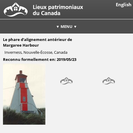
English
▼ MENU ▼
Le phare d’alignement antérieur de
Margaree Harbour
Inverness, Nouvelle-Écosse, Canada
Reconnu formellement en:
2019/05/23