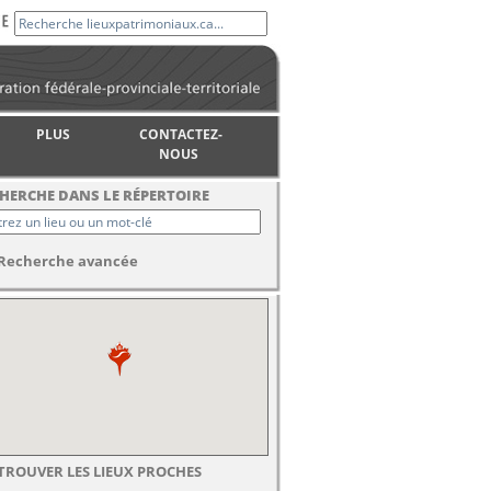
PLUS
CONTACTEZ-
NOUS
HERCHE DANS LE RÉPERTOIRE
Recherche avancée
TROUVER LES LIEUX PROCHES