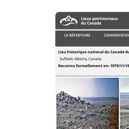
LE RÉPERTOIRE
CONSERVATIO
Lieu historique national du Canada du
Suffield, Alberta, Canada
Reconnu formellement en:
1973/11/1