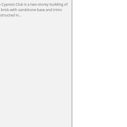
 Cypress Club is a two-storey building of
 brick with sandstone base and trims
structed in…